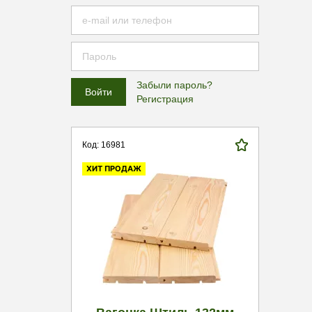
Забыли пароль?
Регистрация
Код: 16981
ХИТ ПРОДАЖ