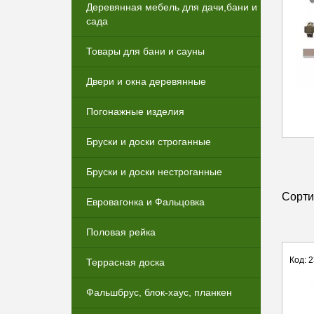
Деревянная мебель для дачи,бани и
сада
Товары для бани и сауны
Двери и окна деревянные
Погонажные изделия
Бруски и доски строганные
Бруски и доски нестроганные
Сорти
Евровагонка и Фальцовка
Половая рейка
Код: 
Террасная доска
Фальшбрус, блок-хаус, планкен