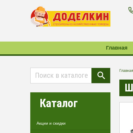
Главная
Главна
Ш
Каталог
Акции и скидки