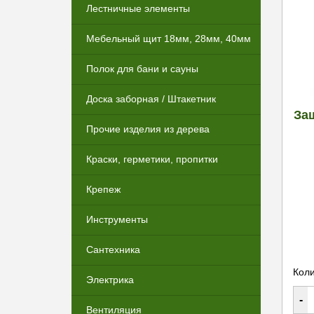
Лестничные элементы
Мебельный щит 18мм, 28мм, 40мм
Полок для бани и сауны
Доска заборная / Штакетник
За
Прочие изделия из дерева
Краски, герметики, пропитки
Крепеж
Инструменты
Сантехника
Коли
Электрика
-
Вентиляция