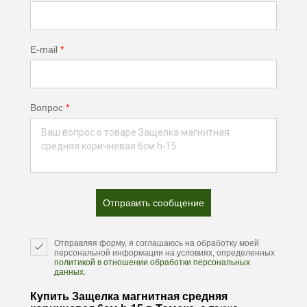
E-mail
*
Вопрос
*
Отправить сообщение
Отправляя форму, я соглашаюсь на обработку моей
персональной информации на условиях, определенных
политикой в отношении обработки персональных
данных
.
Купить Защелка магнитная средняя