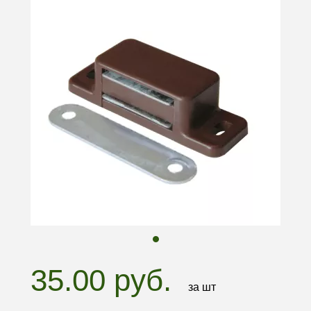
35.00 руб.
за шт