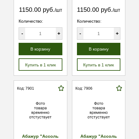
1150.00 руб.
1150.00 руб.
/шт
/шт
Количество:
Количество:
-
+
-
+
В корзину
В корзину
Купить в 1 клик
Купить в 1 клик
Код: 7901
Код: 7906
Абажур "Ассоль
Абажур "Ассоль