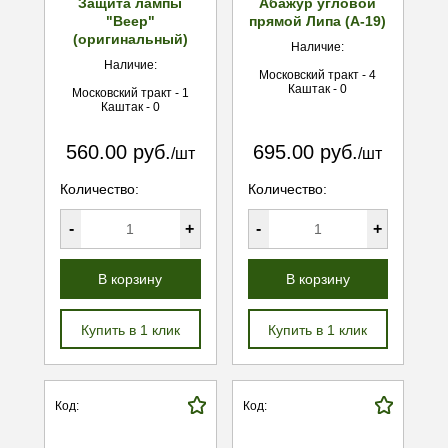
Защита лампы
Абажур угловой
"Веер"
прямой Липа (А-19)
(оригинальный)
Наличие:
Наличие:
Московский тракт - 4
Каштак - 0
Московский тракт - 1
Каштак - 0
560.00 руб.
695.00 руб.
/шт
/шт
Количество:
Количество:
-
+
-
+
В корзину
В корзину
Купить в 1 клик
Купить в 1 клик
Код:
Код: