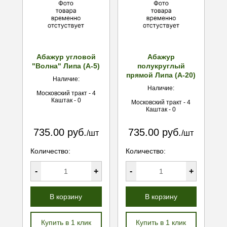
Абажур угловой
Абажур
"Волна" Липа (А-5)
полукруглый
прямой Липа (А-20)
Наличие:
Наличие:
Московский тракт - 4
Каштак - 0
Московский тракт - 4
Каштак - 0
735.00 руб.
735.00 руб.
/шт
/шт
Количество:
Количество:
-
+
-
+
В корзину
В корзину
Купить в 1 клик
Купить в 1 клик