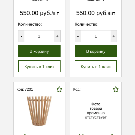
550.00 руб.
550.00 руб.
/шт
/шт
Количество:
Количество:
-
+
-
+
В корзину
В корзину
Купить в 1 клик
Купить в 1 клик
Код: 7231
Код: