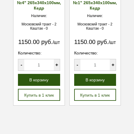
№4" 265х340х100мм,
№1" 265х340х100мм,
Кедр
Кедр
Наличие:
Наличие:
Московский тракт - 2
Московский тракт - 2
Каштак - 0
Каштак - 0
1150.00 руб.
1150.00 руб.
/шт
/шт
Количество:
Количество:
-
+
-
+
В корзину
В корзину
Купить в 1 клик
Купить в 1 клик