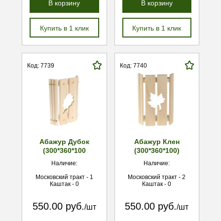
В корзину
В корзину
Купить в 1 клик
Купить в 1 клик
Код: 7739
Код: 7740
Абажур Дубок
Абажур Клен
(300*360*100
(300*360*100)
Наличие:
Наличие:
Московский тракт - 1
Московский тракт - 2
Каштак - 0
Каштак - 0
550.00 руб.
550.00 руб.
/шт
/шт