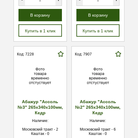
В корзину
В корзину
Купить в 1 клик
Купить в 1 клик
Код: 7228
Код: 7907
Абажур "Ассоль
Абажур "Ассоль
№3" 265х340х100мм,
№2" 265х340х100мм,
Кедр
Кедр
Наличие:
Наличие:
Московский тракт - 2
Московский тракт - 6
Каштак - 0
Каштак - 0