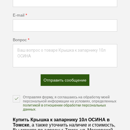
E-mail
*
Вопрос
*
Отправить сообщение
Отправляя форму, я соглашаюсь на обработку моей
персональной информации на условиях, определенных
политикой в отношении обработки персональных
данных
.
Купить Крышка к запарнику 10л ОСИНА в
Томске
, а также уточнить наличие и стоимость,