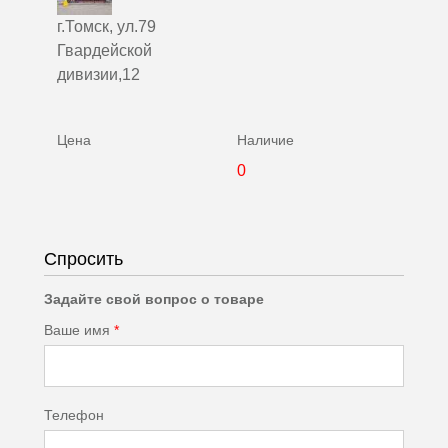
г.Томск, ул.79
Гвардейской
дивизии,12
0
Спросить
Задайте свой вопрос о товаре
Ваше имя
*
Телефон