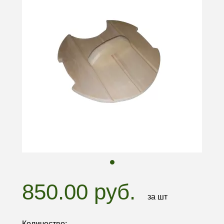
850.00 руб.
за шт
Количество: