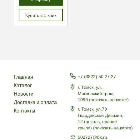
Купить в 1 клик
+7 (3822) 50 27 27
Главная
Каталог
г. Томск, ул.
Московский тракт,
Новости
109б
(
показать на карте
)
Доставка и оплата
г. Томск, ул.79
Контакты
Гвардейской Дивизии,
12 (цоколь, правое
крыло)
(
показать на карте
)
502727@bk.ru