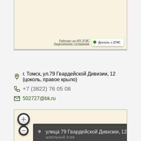
г. Томск, ул.79 Гвардейской Дивизии, 12
(цоколь, правое крыло)
+7 (3822) 76 05 08
502727@bk.ru