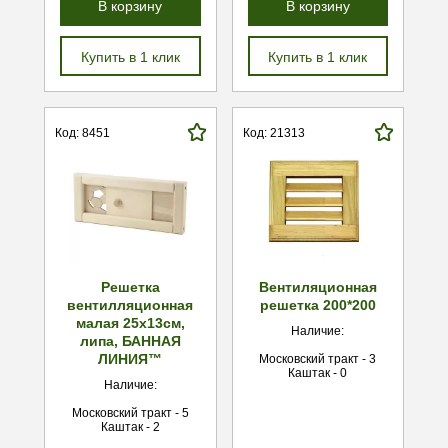
В корзину
В корзину
Купить в 1 клик
Купить в 1 клик
Код: 8451
Код: 21313
Решетка
Вентиляционная
вентилляционная
решетка 200*200
малая 25x13см,
Наличие:
липа, БАННАЯ
ЛИНИЯ™
Московский тракт - 3
Каштак - 0
Наличие:
Московский тракт - 5
Каштак - 2