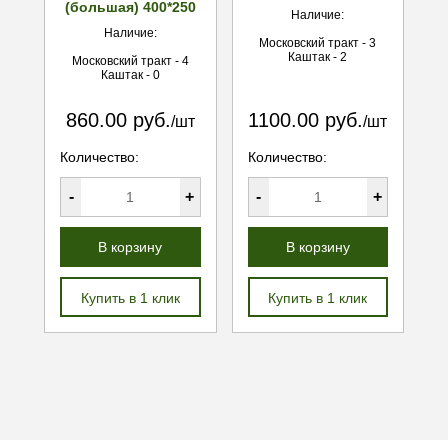
(большая) 400*250
Наличие:
Наличие:
Московский тракт - 3
Каштак - 2
Московский тракт - 4
Каштак - 0
860.00 руб.
1100.00 руб.
/шт
/шт
Количество:
Количество:
-
+
-
+
В корзину
В корзину
Купить в 1 клик
Купить в 1 клик