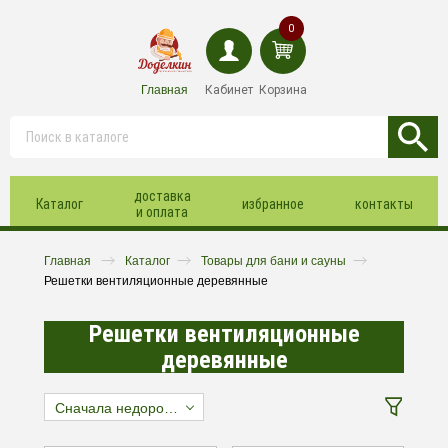
0
Главная
Кабинет
Корзина
доставка
Каталог
избранное
контакты
и оплата
Главная
Каталог
Товары для бани и сауны
Решетки вентиляционные деревянные
Решетки вентиляционные
деревянные
Сначала недорогие