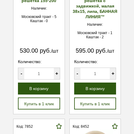
решетка 155*200
решетка с
задвижкой, малая
Наличие:
38х15, липа, БАННАЯ
ЛИНИЯ™
Московский тракт - 5
Каштак - 0
Наличие:
Московский тракт - 1
Каштак - 2
530.00 руб.
595.00 руб.
/шт
/шт
Количество:
Количество:
-
+
-
+
В корзину
В корзину
Купить в 1 клик
Купить в 1 клик
Код: 7852
Код: 8452