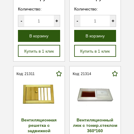
Количество:
Количество:
-
+
-
+
В корзину
В корзину
Купить в 1 клик
Купить в 1 клик
Код: 21311
Код: 21314
Вентиляционная
Вентиляционный
решетка с
люк с тонир.стеклом
задвижкой
360*160