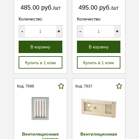
485.00 руб.
495.00 руб.
/шт
/шт
Количество:
Количество:
-
+
-
+
В корзину
В корзину
Купить в 1 клик
Купить в 1 клик
Код: 7696
Код: 7937
Вентиляционная
Вентиляционная