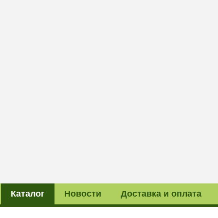
Каталог
Новости
Доставка и оплата