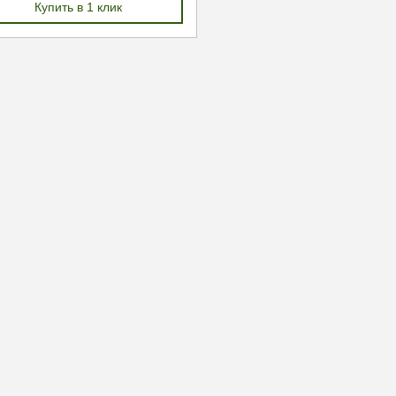
Купить в 1 клик