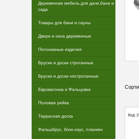
Деревянная мебель для дачи,бани и
сада
Товары для бани и сауны
Двери и окна деревянные
Погонажные изделия
Бруски и доски строганные
Бруски и доски нестроганные
Сорти
Евровагонка и Фальцовка
Половая рейка
Код: 
Террасная доска
Фальшбрус, блок-хаус, планкен