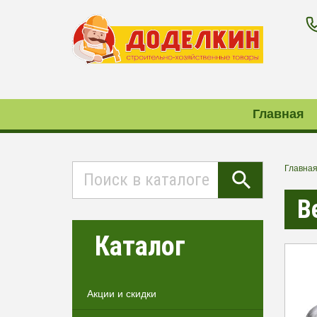
Главная
Главна
В
Каталог
Акции и скидки