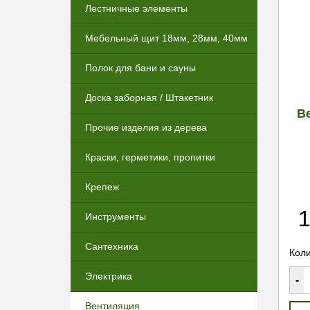
Лестничные элементы
Мебельный щит 18мм, 28мм, 40мм
Полок для бани и сауны
Доска заборная / Штакетник
В
Прочие изделия из дерева
Краски, герметики, пропитки
Крепеж
1
Инструменты
Сантехника
Коли
Электрика
-
Вентиляция