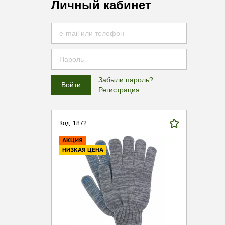
Личный кабинет
Забыли пароль?
Регистрация
Код: 1872
АКЦИЯ
НИЗКАЯ ЦЕНА