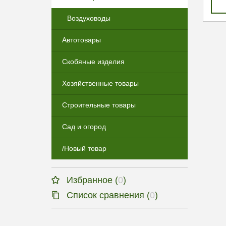
Воздуховоды
Автотовары
Скобяные изделия
Хозяйственные товары
Строительные товары
Сад и огород
/Новый товар
Избранное (
0
)
Список сравнения (
0
)