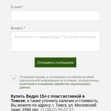
E-mail
*
Вопрос
*
Отправить сообщение
Отправляя форму, я соглашаюсь на обработку моей
персональной информации на условиях, определенных
политикой в отношении обработки персональных
данных
.
Купить Ведро 15л с пласт.вставкой в
Томске
, а также уточнить наличие и стоимость,
Вы можете по адресу: г. Томск, ул. Московский
тракт, 109б тел.
+7 (3822) 50-27-27
.