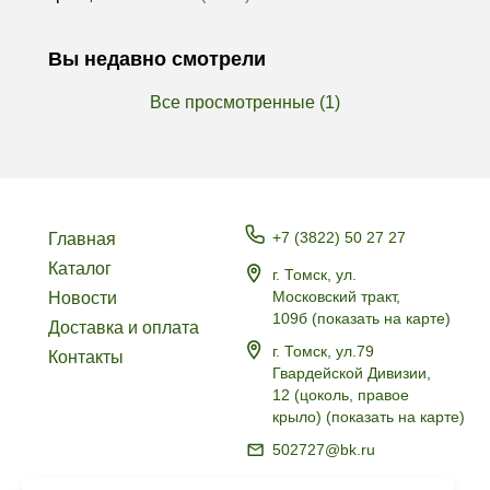
Вы недавно смотрели
Все просмотренные (1)
+7 (3822) 50 27 27
Главная
Каталог
г. Томск, ул.
Московский тракт,
Новости
109б
(
показать на карте
)
Доставка и оплата
г. Томск, ул.79
Контакты
Гвардейской Дивизии,
12 (цоколь, правое
крыло)
(
показать на карте
)
502727@bk.ru