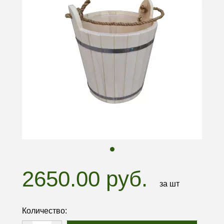
2650.00 руб.
за шт
Количество: