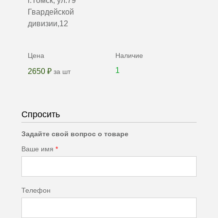
г.Томск, ул.79
Гвардейской
дивизии,12
1
2650 ₽
за шт
Спросить
Задайте свой вопрос о товаре
Ваше имя
*
Телефон