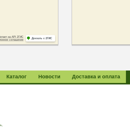
Каталог
Новости
Доставка и оплата
ь,