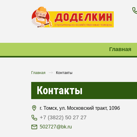
Главная
Главная
Контакты
Контакты
г. Томск, ул. Московский тракт, 109б
+7 (3822) 50 27 27
502727@bk.ru