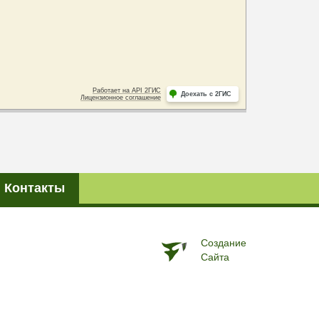
Контакты
Создание
Сайта