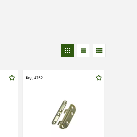
Код: 4752