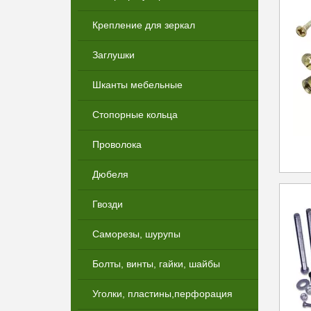
Крепление для зеркал
Заглушки
Шканты мебельные
Стопорные кольца
Проволока
Дюбеля
Гвозди
Саморезы, шурупы
Болты, винты, гайки, шайбы
Уголки, пластины,перфорация