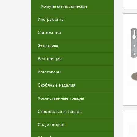
Хомуты металлические
Инструменты
Сантехника
Электрика
Вентиляция
Автотовары
Скобяные изделия
Хозяйственные товары
Строительные товары
Сад и огород