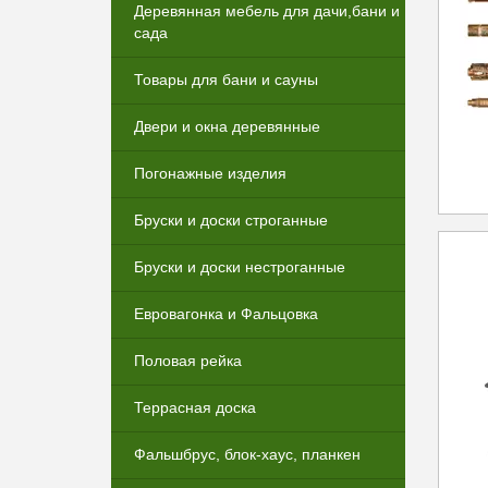
Деревянная мебель для дачи,бани и
сада
Товары для бани и сауны
Двери и окна деревянные
Погонажные изделия
Бруски и доски строганные
Бруски и доски нестроганные
Евровагонка и Фальцовка
Половая рейка
Террасная доска
Фальшбрус, блок-хаус, планкен