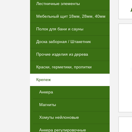
Лестничные элементы
Мебельный щит 18мм, 28мм, 40мм
Полок для бани и сауны
Доска заборная / Штакетник
Прочие изделия из дерева
Краски, герметики, пропитки
Крепеж
Анкера
Магниты
Хомуты нейлоновые
Анкера регулировочные