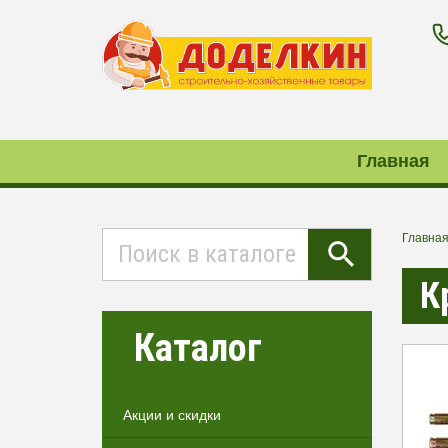
Главная
Главна
К
Каталог
Акции и скидки