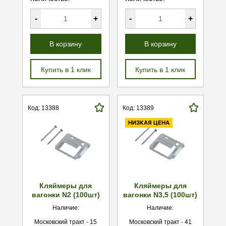
-
+
-
+
В корзину
В корзину
Купить в 1 клик
Купить в 1 клик
Код: 13388
Код: 13389
НИЗКАЯ ЦЕНА
Кляймеры для
Кляймеры для
вагонки N2 (100шт)
вагонки N3,5 (100шт)
Наличие:
Наличие:
Московский тракт - 15
Московский тракт - 41