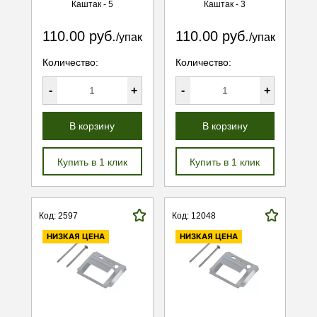
Каштак - 5
Каштак - 3
110.00 руб.
110.00 руб.
/упак
/упак
Количество:
Количество:
-
+
-
+
В корзину
В корзину
Купить в 1 клик
Купить в 1 клик
Код: 2597
Код: 12048
НИЗКАЯ ЦЕНА
НИЗКАЯ ЦЕНА