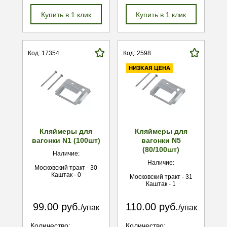
Купить в 1 клик
Купить в 1 клик
Код: 17354
Код: 2598
НИЗКАЯ ЦЕНА
Кляймеры для
Кляймеры для
вагонки N1 (100шт)
вагонки N5
(80/100шт)
Наличие:
Наличие:
Московский тракт - 30
Каштак - 0
Московский тракт - 31
Каштак - 1
99.00 руб.
110.00 руб.
/упак
/упак
Количество:
Количество: