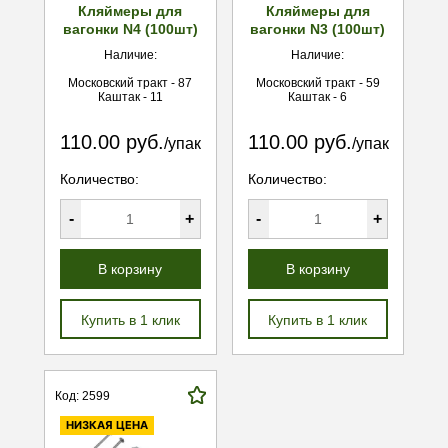
Кляймеры для
Кляймеры для
вагонки N4 (100шт)
вагонки N3 (100шт)
Наличие:
Наличие:
Московский тракт - 87
Московский тракт - 59
Каштак - 11
Каштак - 6
110.00 руб.
110.00 руб.
/упак
/упак
Количество:
Количество:
-
+
-
+
В корзину
В корзину
Купить в 1 клик
Купить в 1 клик
Код: 2599
НИЗКАЯ ЦЕНА