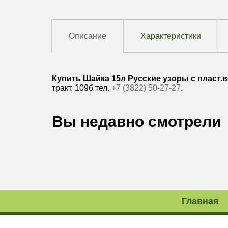
Описание
Характеристики
Купить Шайка 15л Русские узоры с пласт.в
тракт, 109б тел.
+7 (3822) 50-27-27
.
Вы недавно смотрели
Главная