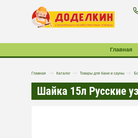
Главная
Главная
Каталог
Товары для бани и сауны
Б
Шайка 15л Русские у