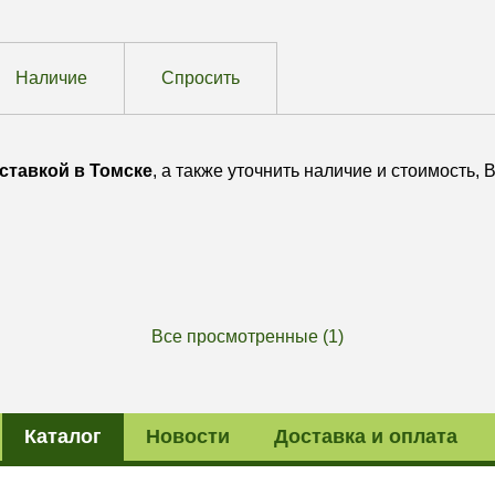
Наличие
Спросить
ставкой в Томске
, а также уточнить наличие и стоимость, 
Все просмотренные (1)
Каталог
Новости
Доставка и оплата