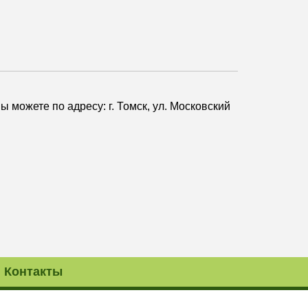
Вы можете по адресу: г. Томск, ул. Московский
Контакты