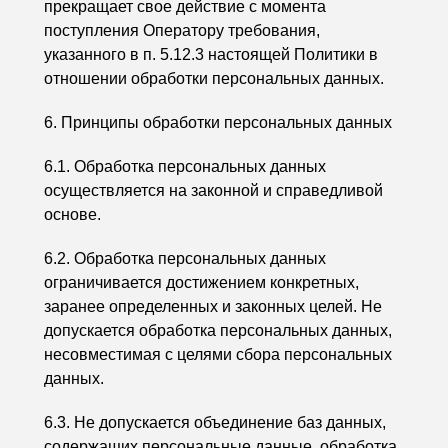
прекращает свое действие с момента
поступления Оператору требования,
указанного в п. 5.12.3 настоящей Политики в
отношении обработки персональных данных.
6. Принципы обработки персональных данных
6.1. Обработка персональных данных
осуществляется на законной и справедливой
основе.
6.2. Обработка персональных данных
ограничивается достижением конкретных,
заранее определенных и законных целей. Не
допускается обработка персональных данных,
несовместимая с целями сбора персональных
данных.
6.3. Не допускается объединение баз данных,
содержащих персональные данные, обработка