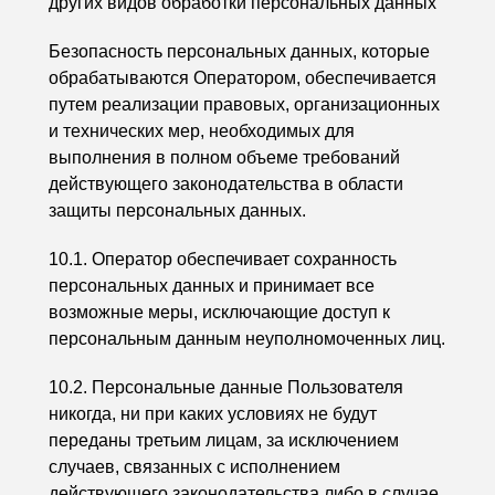
других видов обработки персональных данных
Безопасность персональных данных, которые
обрабатываются Оператором, обеспечивается
путем реализации правовых, организационных
и технических мер, необходимых для
выполнения в полном объеме требований
действующего законодательства в области
защиты персональных данных.
10.1. Оператор обеспечивает сохранность
персональных данных и принимает все
возможные меры, исключающие доступ к
персональным данным неуполномоченных лиц.
10.2. Персональные данные Пользователя
никогда, ни при каких условиях не будут
переданы третьим лицам, за исключением
случаев, связанных с исполнением
действующего законодательства либо в случае,