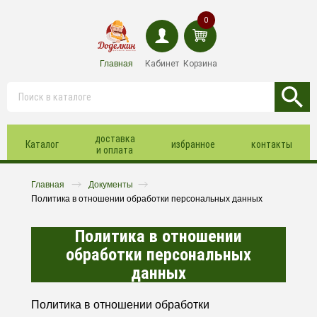
0
Главная
Кабинет
Корзина
доставка
Каталог
избранное
контакты
и оплата
Главная
Документы
Политика в отношении обработки персональных данных
Политика в отношении
обработки персональных
данных
Политика в отношении обработки