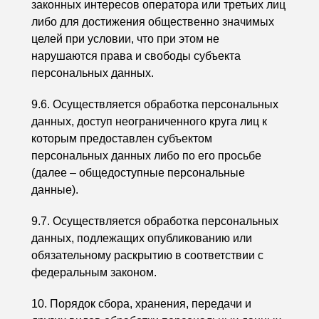
законных интересов оператора или третьих лиц
либо для достижения общественно значимых
целей при условии, что при этом не
нарушаются права и свободы субъекта
персональных данных.
9.6. Осуществляется обработка персональных
данных, доступ неограниченного круга лиц к
которым предоставлен субъектом
персональных данных либо по его просьбе
(далее – общедоступные персональные
данные).
9.7. Осуществляется обработка персональных
данных, подлежащих опубликованию или
обязательному раскрытию в соответствии с
федеральным законом.
10. Порядок сбора, хранения, передачи и