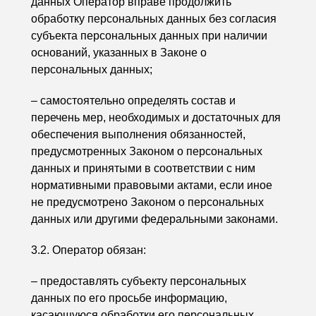
данных Оператор вправе продолжить
обработку персональных данных без согласия
субъекта персональных данных при наличии
оснований, указанных в Законе о
персональных данных;
– самостоятельно определять состав и
перечень мер, необходимых и достаточных для
обеспечения выполнения обязанностей,
предусмотренных Законом о персональных
данных и принятыми в соответствии с ним
нормативными правовыми актами, если иное
не предусмотрено Законом о персональных
данных или другими федеральными законами.
3.2. Оператор обязан:
– предоставлять субъекту персональных
данных по его просьбе информацию,
касающуюся обработки его персональных