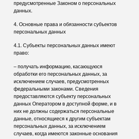
предусмотренные Законом о персональных
данных.
4. Основные права и обязанности субъектов
персональных данных
4.1. Субъекты персональных данных имеют
право:
– получать информацию, касающуюся
обработки его персональных данных, за
исключением случаев, предусмотренных
федеральными законами. Сведения
предоставляются субъекту персональных
данных Оператором в доступной форме, и в
них не должны содержаться персональные
данные, относящиеся к другим субъектам
персональных данных, за исключением
случаев, когда имеются законные основания