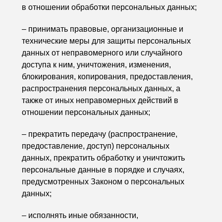
в отношении обработки персональных данных;
– принимать правовые, организационные и
технические меры для защиты персональных
данных от неправомерного или случайного
доступа к ним, уничтожения, изменения,
блокирования, копирования, предоставления,
распространения персональных данных, а
также от иных неправомерных действий в
отношении персональных данных;
– прекратить передачу (распространение,
предоставление, доступ) персональных
данных, прекратить обработку и уничтожить
персональные данные в порядке и случаях,
предусмотренных Законом о персональных
данных;
– исполнять иные обязанности,