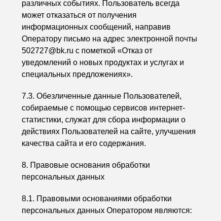
различных событиях. Пользователь всегда
может отказаться от получения
информационных сообщений, направив
Оператору письмо на адрес электронной почты
502727@bk.ru с пометкой «Отказ от
уведомлений о новых продуктах и услугах и
специальных предложениях».
7.3. Обезличенные данные Пользователей,
собираемые с помощью сервисов интернет-
статистики, служат для сбора информации о
действиях Пользователей на сайте, улучшения
качества сайта и его содержания.
8. Правовые основания обработки
персональных данных
8.1. Правовыми основаниями обработки
персональных данных Оператором являются: