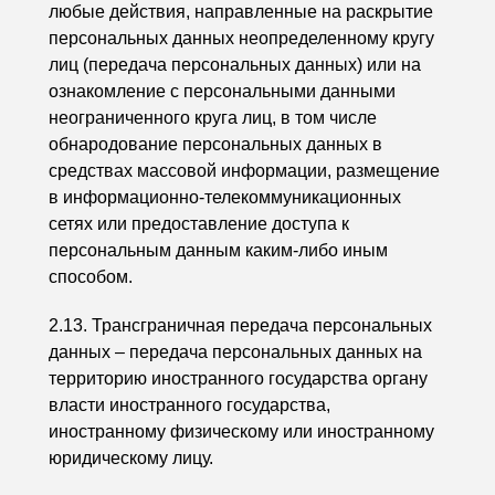
любые действия, направленные на раскрытие
персональных данных неопределенному кругу
лиц (передача персональных данных) или на
ознакомление с персональными данными
неограниченного круга лиц, в том числе
обнародование персональных данных в
средствах массовой информации, размещение
в информационно-телекоммуникационных
сетях или предоставление доступа к
персональным данным каким-либо иным
способом.
2.13. Трансграничная передача персональных
данных – передача персональных данных на
территорию иностранного государства органу
власти иностранного государства,
иностранному физическому или иностранному
юридическому лицу.