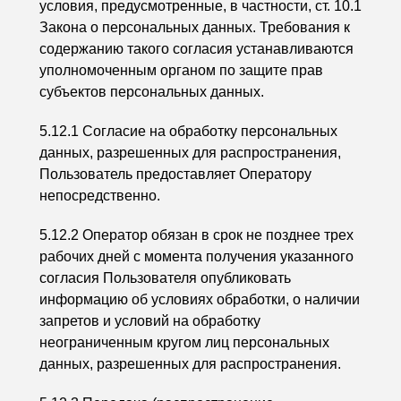
условия, предусмотренные, в частности, ст. 10.1
Закона о персональных данных. Требования к
содержанию такого согласия устанавливаются
уполномоченным органом по защите прав
субъектов персональных данных.
5.12.1 Согласие на обработку персональных
данных, разрешенных для распространения,
Пользователь предоставляет Оператору
непосредственно.
5.12.2 Оператор обязан в срок не позднее трех
рабочих дней с момента получения указанного
согласия Пользователя опубликовать
информацию об условиях обработки, о наличии
запретов и условий на обработку
неограниченным кругом лиц персональных
данных, разрешенных для распространения.