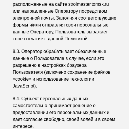
расположенные на сайте stroimaster.tomsk.ru
или направленные Оператору посредством
электронной почты. Заполняя соответствующие
формы и/или отправляя свои персональные
данные Оператору, Пользователь выражает
свое согласие с данной Политикой.
8.3. Оператор обрабатывает обезличенные
данные о Пользователе в случае, если это
разрешено в настройках браузера
Пользователя (включено сохранение файлов
«cookie» и использование технологии
JavaScript).
8.4. Субъект персональных данных
самостоятельно принимает решение о
предоставлении его персональных данных и
дает согласие свободно, своей волей и в своем
интересе.