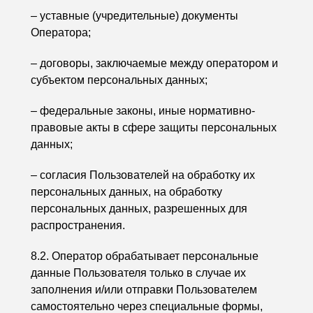
– уставные (учредительные) документы
Оператора;
– договоры, заключаемые между оператором и
субъектом персональных данных;
– федеральные законы, иные нормативно-
правовые акты в сфере защиты персональных
данных;
– согласия Пользователей на обработку их
персональных данных, на обработку
персональных данных, разрешенных для
распространения.
8.2. Оператор обрабатывает персональные
данные Пользователя только в случае их
заполнения и/или отправки Пользователем
самостоятельно через специальные формы,