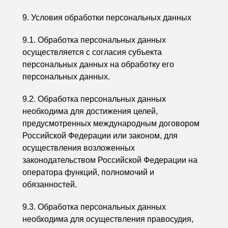
9. Условия обработки персональных данных
9.1. Обработка персональных данных
осуществляется с согласия субъекта
персональных данных на обработку его
персональных данных.
9.2. Обработка персональных данных
необходима для достижения целей,
предусмотренных международным договором
Российской Федерации или законом, для
осуществления возложенных
законодательством Российской Федерации на
оператора функций, полномочий и
обязанностей.
9.3. Обработка персональных данных
необходима для осуществления правосудия,