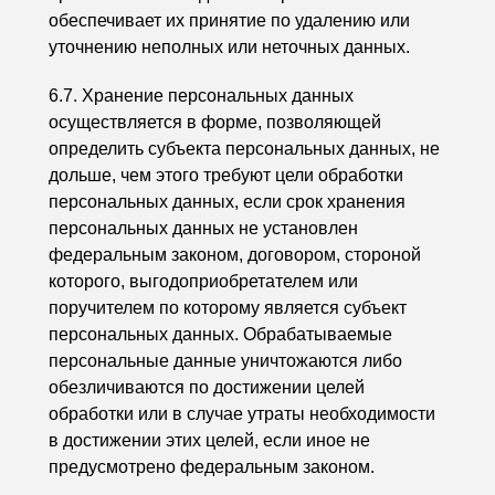
обеспечивает их принятие по удалению или
уточнению неполных или неточных данных.
6.7. Хранение персональных данных
осуществляется в форме, позволяющей
определить субъекта персональных данных, не
дольше, чем этого требуют цели обработки
персональных данных, если срок хранения
персональных данных не установлен
федеральным законом, договором, стороной
которого, выгодоприобретателем или
поручителем по которому является субъект
персональных данных. Обрабатываемые
персональные данные уничтожаются либо
обезличиваются по достижении целей
обработки или в случае утраты необходимости
в достижении этих целей, если иное не
предусмотрено федеральным законом.