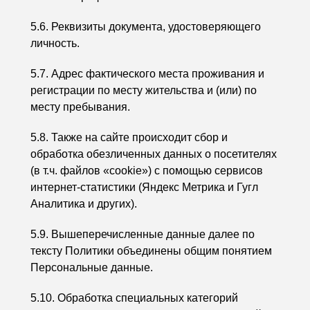
5.6. Реквизиты документа, удостоверяющего
личность.
5.7. Адрес фактического места проживания и
регистрации по месту жительства и (или) по
месту пребывания.
5.8. Также на сайте происходит сбор и
обработка обезличенных данных о посетителях
(в т.ч. файлов «cookie») с помощью сервисов
интернет-статистики (Яндекс Метрика и Гугл
Аналитика и других).
5.9. Вышеперечисленные данные далее по
тексту Политики объединены общим понятием
Персональные данные.
5.10. Обработка специальных категорий