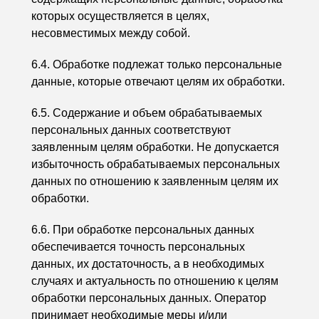
которых осуществляется в целях,
несовместимых между собой.
6.4. Обработке подлежат только персональные
данные, которые отвечают целям их обработки.
6.5. Содержание и объем обрабатываемых
персональных данных соответствуют
заявленным целям обработки. Не допускается
избыточность обрабатываемых персональных
данных по отношению к заявленным целям их
обработки.
6.6. При обработке персональных данных
обеспечивается точность персональных
данных, их достаточность, а в необходимых
случаях и актуальность по отношению к целям
обработки персональных данных. Оператор
принимает необходимые меры и/или