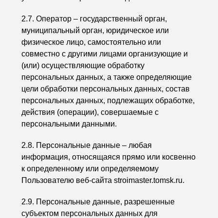
2.7. Оператор – государственный орган,
муниципальный орган, юридическое или
физическое лицо, самостоятельно или
совместно с другими лицами организующие и
(или) осуществляющие обработку
персональных данных, а также определяющие
цели обработки персональных данных, состав
персональных данных, подлежащих обработке,
действия (операции), совершаемые с
персональными данными.
2.8. Персональные данные – любая
информация, относящаяся прямо или косвенно
к определенному или определяемому
Пользователю веб-сайта stroimaster.tomsk.ru.
2.9. Персональные данные, разрешенные
субъектом персональных данных для