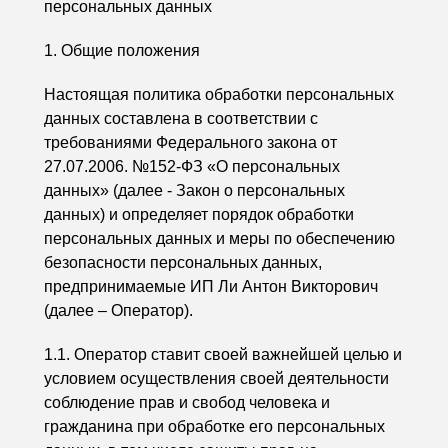
персональных данных
1. Общие положения
Настоящая политика обработки персональных
данных составлена в соответствии с
требованиями Федерального закона от
27.07.2006. №152-ФЗ «О персональных
данных» (далее - Закон о персональных
данных) и определяет порядок обработки
персональных данных и меры по обеспечению
безопасности персональных данных,
предпринимаемые ИП Ли Антон Викторович
(далее – Оператор).
1.1. Оператор ставит своей важнейшей целью и
условием осуществления своей деятельности
соблюдение прав и свобод человека и
гражданина при обработке его персональных