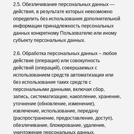
2.5. Обезличивание персональных данных —
действия, в результате которых невозможно
определить без использования дополнительной
информации принадлежность персональных
данных конкретному Пользователю или иному
субъекту персональных данных.
2.6. Обработка персональных данных – любое
действие (операция) или совокупность
действий (операций), совершаемых с
использованием средств автоматизации или
без использования таких средств с
персональными данными, включая сбор,
запись, систематизацию, накопление, хранение,
уточнение (обновление, изменение),
извлечение, использование, передачу
(распространение, предоставление, доступ),
обезличивание, блокирование, удаление,
уничтожение персональных данных.