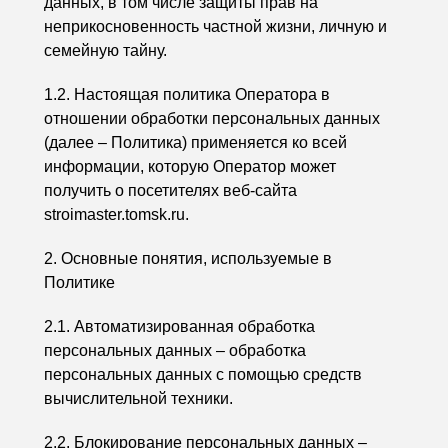
данных, в том числе защиты прав на
неприкосновенность частной жизни, личную и
семейную тайну.
1.2. Настоящая политика Оператора в
отношении обработки персональных данных
(далее – Политика) применяется ко всей
информации, которую Оператор может
получить о посетителях веб-сайта
stroimaster.tomsk.ru.
2. Основные понятия, используемые в
Политике
2.1. Автоматизированная обработка
персональных данных – обработка
персональных данных с помощью средств
вычислительной техники.
2.2. Блокирование персональных данных –