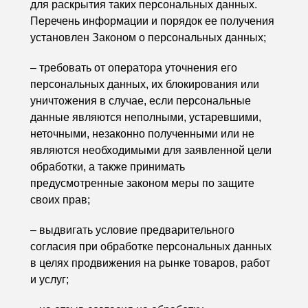
для раскрытия таких персональных данных.
Перечень информации и порядок ее получения
установлен Законом о персональных данных;
– требовать от оператора уточнения его
персональных данных, их блокирования или
уничтожения в случае, если персональные
данные являются неполными, устаревшими,
неточными, незаконно полученными или не
являются необходимыми для заявленной цели
обработки, а также принимать
предусмотренные законом меры по защите
своих прав;
– выдвигать условие предварительного
согласия при обработке персональных данных
в целях продвижения на рынке товаров, работ
и услуг;