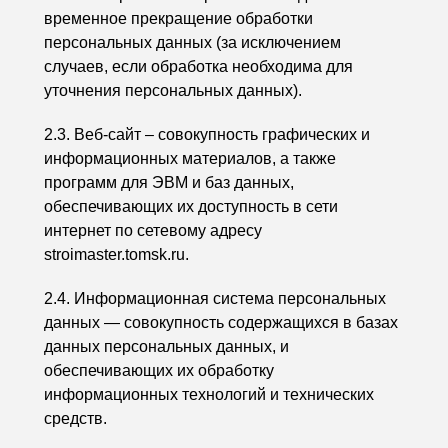
временное прекращение обработки
персональных данных (за исключением
случаев, если обработка необходима для
уточнения персональных данных).
2.3. Веб-сайт – совокупность графических и
информационных материалов, а также
программ для ЭВМ и баз данных,
обеспечивающих их доступность в сети
интернет по сетевому адресу
stroimaster.tomsk.ru.
2.4. Информационная система персональных
данных — совокупность содержащихся в базах
данных персональных данных, и
обеспечивающих их обработку
информационных технологий и технических
средств.