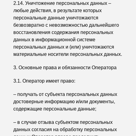
2.14. Уничтожение персональных данных –
любые действия, в результате которых
персональные данные уничтожаются
безвозвратно с невозможностью дальнейшего
восстановления содержания персональных
данных в информационной системе
персональных данных и (или) уничтожаются
материальные носители персональных данных.
3. Основные права и обязанности Оператора
3.1. Оператор имеет право:
– получать от субъекта персональных данных
достоверные информацию и/или документы,
содержащие персональные данные;
– в случае отзыва субъектом персональных
данных согласия на обработку персональных