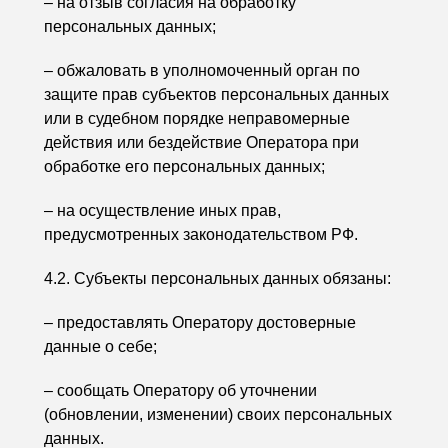
– на отзыв согласия на обработку
персональных данных;
– обжаловать в уполномоченный орган по
защите прав субъектов персональных данных
или в судебном порядке неправомерные
действия или бездействие Оператора при
обработке его персональных данных;
– на осуществление иных прав,
предусмотренных законодательством РФ.
4.2. Субъекты персональных данных обязаны:
– предоставлять Оператору достоверные
данные о себе;
– сообщать Оператору об уточнении
(обновлении, изменении) своих персональных
данных.