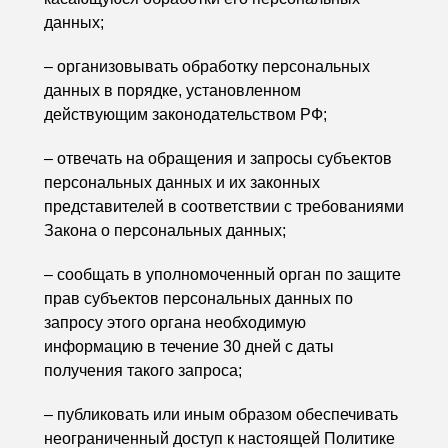
данных;
– организовывать обработку персональных
данных в порядке, установленном
действующим законодательством РФ;
– отвечать на обращения и запросы субъектов
персональных данных и их законных
представителей в соответствии с требованиями
Закона о персональных данных;
– сообщать в уполномоченный орган по защите
прав субъектов персональных данных по
запросу этого органа необходимую
информацию в течение 30 дней с даты
получения такого запроса;
– публиковать или иным образом обеспечивать
неограниченный доступ к настоящей Политике