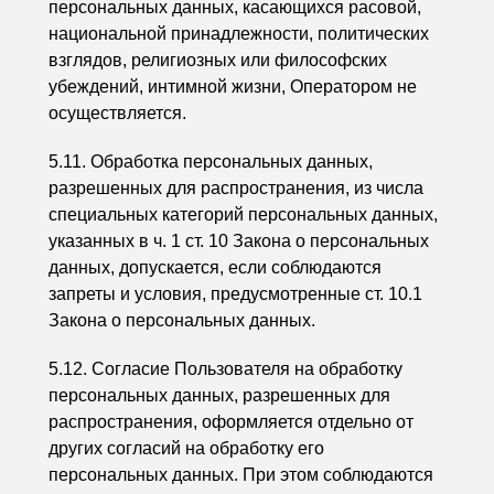
персональных данных, касающихся расовой,
национальной принадлежности, политических
взглядов, религиозных или философских
убеждений, интимной жизни, Оператором не
осуществляется.
5.11. Обработка персональных данных,
разрешенных для распространения, из числа
специальных категорий персональных данных,
указанных в ч. 1 ст. 10 Закона о персональных
данных, допускается, если соблюдаются
запреты и условия, предусмотренные ст. 10.1
Закона о персональных данных.
5.12. Согласие Пользователя на обработку
персональных данных, разрешенных для
распространения, оформляется отдельно от
других согласий на обработку его
персональных данных. При этом соблюдаются