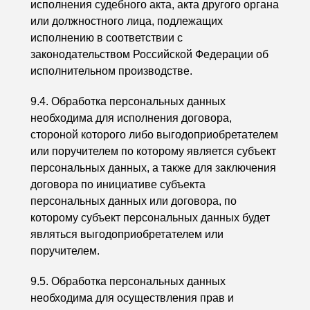
исполнения судебного акта, акта другого органа
или должностного лица, подлежащих
исполнению в соответствии с
законодательством Российской Федерации об
исполнительном производстве.
9.4. Обработка персональных данных
необходима для исполнения договора,
стороной которого либо выгодоприобретателем
или поручителем по которому является субъект
персональных данных, а также для заключения
договора по инициативе субъекта
персональных данных или договора, по
которому субъект персональных данных будет
являться выгодоприобретателем или
поручителем.
9.5. Обработка персональных данных
необходима для осуществления прав и