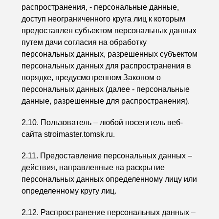
распространения, - персональные данные,
доступ неограниченного круга лиц к которым
предоставлен субъектом персональных данных
путем дачи согласия на обработку
персональных данных, разрешенных субъектом
персональных данных для распространения в
порядке, предусмотренном Законом о
персональных данных (далее - персональные
данные, разрешенные для распространения).
2.10. Пользователь – любой посетитель веб-
сайта stroimaster.tomsk.ru.
2.11. Предоставление персональных данных –
действия, направленные на раскрытие
персональных данных определенному лицу или
определенному кругу лиц.
2.12. Распространение персональных данных –