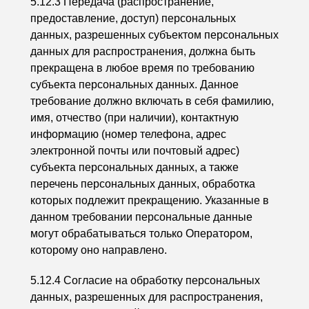
5.12.3 Передача (распространение,
предоставление, доступ) персональных
данных, разрешенных субъектом персональных
данных для распространения, должна быть
прекращена в любое время по требованию
субъекта персональных данных. Данное
требование должно включать в себя фамилию,
имя, отчество (при наличии), контактную
информацию (номер телефона, адрес
электронной почты или почтовый адрес)
субъекта персональных данных, а также
перечень персональных данных, обработка
которых подлежит прекращению. Указанные в
данном требовании персональные данные
могут обрабатываться только Оператором,
которому оно направлено.
5.12.4 Согласие на обработку персональных
данных, разрешенных для распространения,