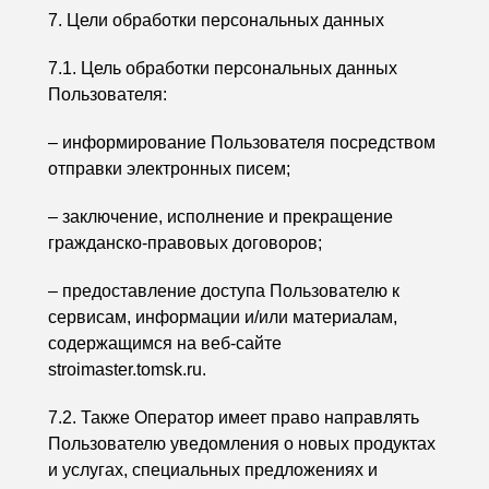
7. Цели обработки персональных данных
7.1. Цель обработки персональных данных
Пользователя:
– информирование Пользователя посредством
отправки электронных писем;
– заключение, исполнение и прекращение
гражданско-правовых договоров;
– предоставление доступа Пользователю к
сервисам, информации и/или материалам,
содержащимся на веб-сайте
stroimaster.tomsk.ru.
7.2. Также Оператор имеет право направлять
Пользователю уведомления о новых продуктах
и услугах, специальных предложениях и