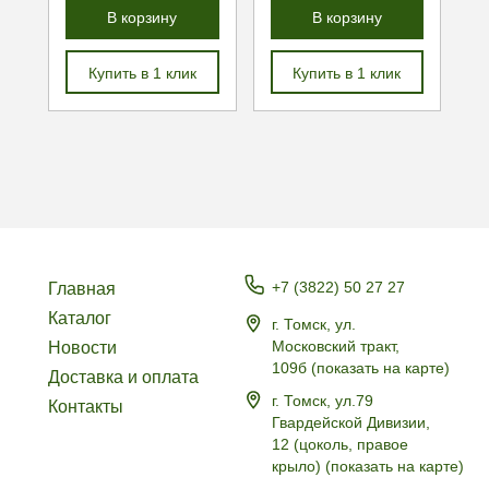
В корзину
В корзину
Купить в 1 клик
Купить в 1 клик
+7 (3822) 50 27 27
Главная
Каталог
г. Томск, ул.
Московский тракт,
Новости
109б
(
показать на карте
)
Доставка и оплата
г. Томск, ул.79
Контакты
Гвардейской Дивизии,
12 (цоколь, правое
крыло)
(
показать на карте
)