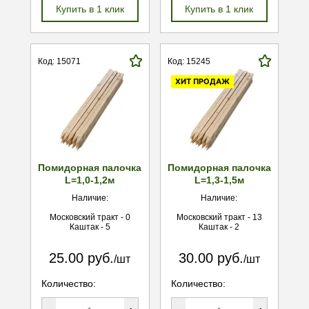
Купить в 1 клик
Купить в 1 клик
Код: 15071
Код: 15245
ХИТ ПРОДАЖ
Помидорная палочка
Помидорная палочка
L=1,0-1,2м
L=1,3-1,5м
Наличие:
Наличие:
Московский тракт - 0
Московский тракт - 13
Каштак - 5
Каштак - 2
25.00 руб.
30.00 руб.
/шт
/шт
Количество:
Количество: