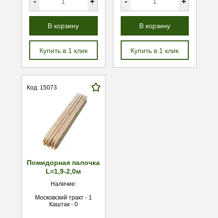
-
+
-
+
В корзину
В корзину
Купить в 1 клик
Купить в 1 клик
Код: 15073
Помидорная палочка
L=1,9-2,0м
Наличие:
Московский тракт - 1
Каштак - 0