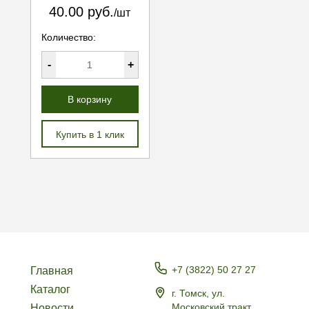
40.00 руб.
/шт
Количество:
-
+
В корзину
Купить в 1 клик
+7 (3822) 50 27 27
Главная
Каталог
г. Томск, ул.
Московский тракт,
Новости