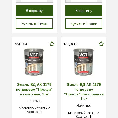
В корзину
В корзину
Купить в 1 клик
Купить в 1 клик
Код: 8041
Код: 8038
Эмаль ВД-АК-1179
Эмаль ВД-АК-1179
по дереву "Профи"
по дереву
ванильная, 1 кг
"Профи"шоколадная,
1 кг
Наличие:
Наличие:
Московский тракт - 2
Каштак - 1
Московский тракт - 3
Каштак - 1