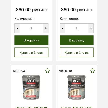
860.00 руб.
860.00 руб.
/шт
/шт
Количество:
Количество:
-
+
-
+
В корзину
В корзину
Купить в 1 клик
Купить в 1 клик
Код: 8039
Код: 8040