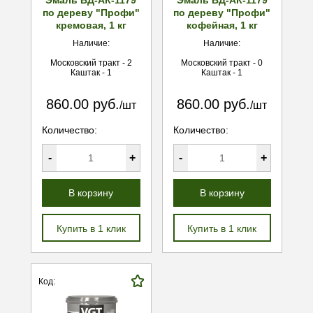
Эмаль ВД-АК-1179
Эмаль ВД-АК-1179
по дереву "Профи"
по дереву "Профи"
кремовая, 1 кг
кофейная, 1 кг
Наличие:
Наличие:
Московский тракт - 2
Московский тракт - 0
Каштак - 1
Каштак - 1
860.00 руб.
860.00 руб.
/шт
/шт
Количество:
Количество:
-
+
-
+
В корзину
В корзину
Купить в 1 клик
Купить в 1 клик
Код: