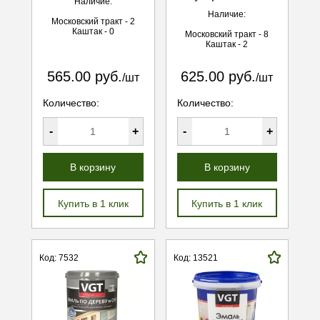
Наличие:
Наличие:
Московский тракт - 2
Каштак - 0
Московский тракт - 8
Каштак - 2
565.00 руб.
625.00 руб.
/шт
/шт
Количество:
Количество:
-
+
-
+
В корзину
В корзину
Купить в 1 клик
Купить в 1 клик
Код: 7532
Код: 13521