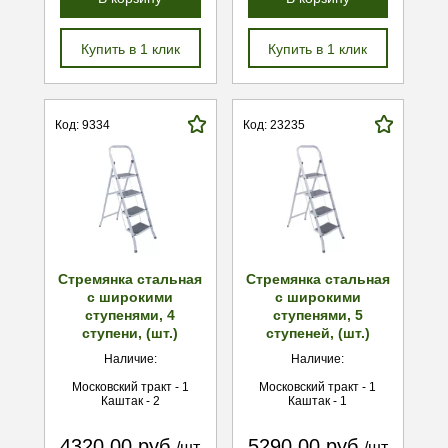
Купить в 1 клик
Купить в 1 клик
Код: 9334
Код: 23235
Стремянка стальная
Стремянка стальная
с широкими
с широкими
ступенями, 4
ступенями, 5
ступени, (шт.)
ступеней, (шт.)
Наличие:
Наличие:
Московский тракт - 1
Московский тракт - 1
Каштак - 2
Каштак - 1
4320.00 руб.
5290.00 руб.
/шт
/шт