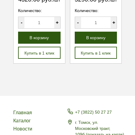
Количество:
Количество:
-
+
-
+
В корзину
В корзину
Купить в 1 клик
Купить в 1 клик
+7 (3822) 50 27 27
Главная
Каталог
г. Томск, ул.
Московский тракт,
Новости
109б
(
показать на карте
)