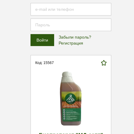
Забыли пароль?
Регистрация
Код: 15567