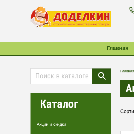
Главная
Главна
А
Каталог
Сорти
Акции и скидки