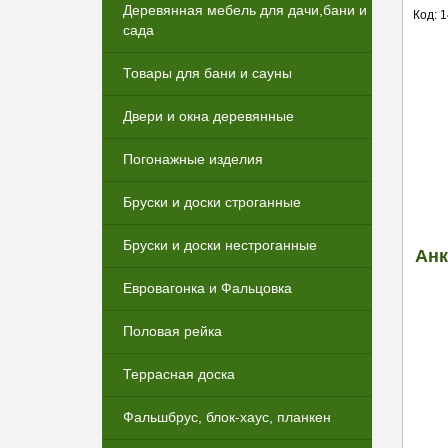
Деревянная мебель для дачи,бани и
Код: 
сада
Товары для бани и сауны
Двери и окна деревянные
Погонажные изделия
Бруски и доски строганные
Бруски и доски нестроганные
Анк
Евровагонка и Фальцовка
Половая рейка
Террасная доска
Фальшбрус, блок-хаус, планкен