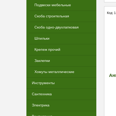
Подвески мебельные
Код: 
Скоба строительная
Скоба одно-двухлапковая
Шпильки
Крепеж прочий
Заклепки
Хомуты металлические
Ан
Инструменты
Сантехника
Электрика