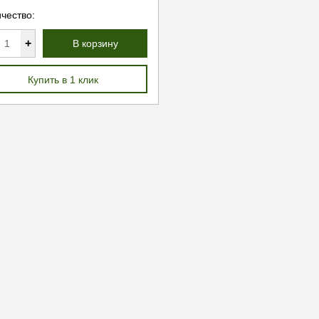
чество:
+
В корзину
Купить в 1 клик