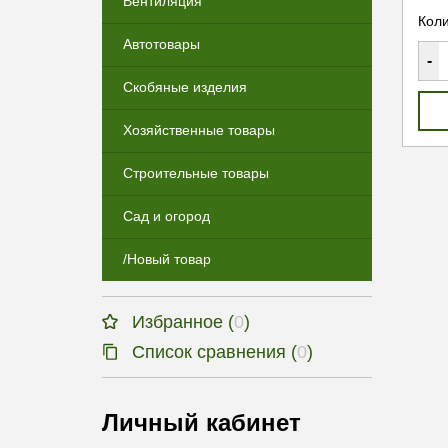
Вентиляция
Коли
Автотовары
-
Скобяные изделия
Хозяйственные товары
Строительные товары
Сад и огород
/Новый товар
Избранное (
0
)
Список сравнения (
0
)
Личный кабинет