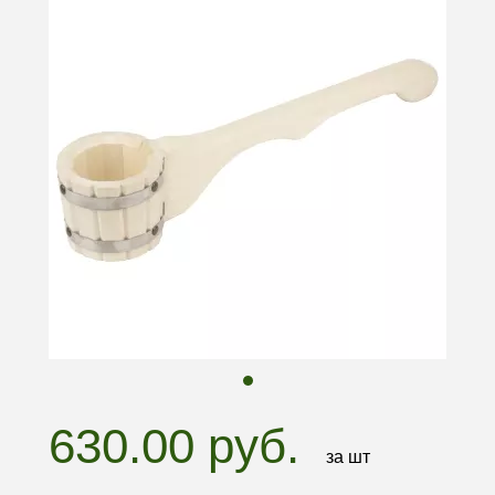
630.00 руб.
за шт