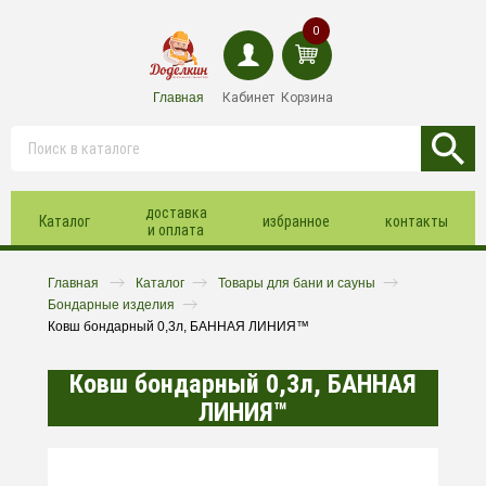
0
Главная
Кабинет
Корзина
доставка
Каталог
избранное
контакты
и оплата
Главная
Каталог
Товары для бани и сауны
Бондарные изделия
Ковш бондарный 0,3л, БАННАЯ ЛИНИЯ™
Ковш бондарный 0,3л, БАННАЯ
ЛИНИЯ™