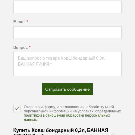
E-mail
*
Вопрос
*
Отправить сообщение
Отправляя форму, я соглашаюсь на обработку моей
персональной информации на условиях, определенных
политикой в отношении обработки персональных
данных
.
Купить Ковш бондарный 0,3л, БАННАЯ