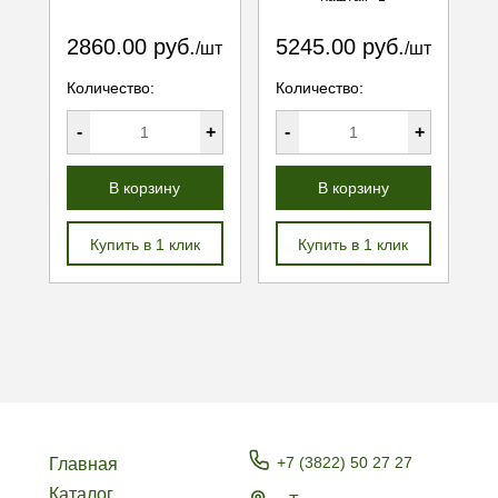
2860.00 руб.
5245.00 руб.
/шт
/шт
Количество:
Количество:
-
+
-
+
В корзину
В корзину
Купить в 1 клик
Купить в 1 клик
+7 (3822) 50 27 27
Главная
Каталог