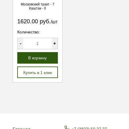
Московский тракт - 7
Каштак - 0
1620.00 руб.
/шт
Количество:
-
+
В корзину
Купить в 1 клик