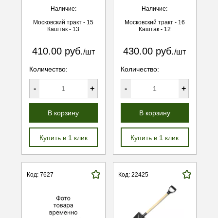
Наличие:
Наличие:
Московский тракт - 15
Московский тракт - 16
Каштак - 13
Каштак - 12
410.00 руб.
430.00 руб.
/шт
/шт
Количество:
Количество:
-
+
-
+
В корзину
В корзину
Купить в 1 клик
Купить в 1 клик
Код: 7627
Код: 22425