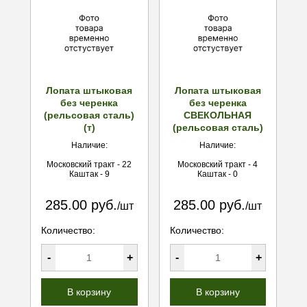
Лопата штыковая
Лопата штыковая
без черенка
без черенка
(рельсовая сталь)
СВЕКОЛЬНАЯ
(т)
(рельсовая сталь)
Наличие:
Наличие:
Московский тракт - 22
Московский тракт - 4
Каштак - 9
Каштак - 0
285.00 руб.
285.00 руб.
/шт
/шт
Количество:
Количество:
-
+
-
+
В корзину
В корзину