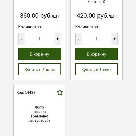
Каштак - 0
360.00 руб.
420.00 руб.
/шт
/шт
Количество:
Количество:
-
+
-
+
В корзину
В корзину
Купить в 1 клик
Купить в 1 клик
Код: 14438