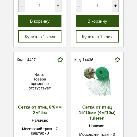
-
+
-
+
В корзину
В корзину
Купить в 1 клик
Купить в 1 клик
Код: 14437
Код: 14436
Сетка от птиц 6*6мм
Сетка от птиц
2м* 5м
15*15мм (4м*10м)
fuleren
Наличие:
Наличие:
Московский тракт - 7
Каштак - 3
Московский тракт - 3