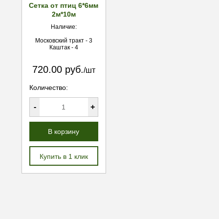
Сетка от птиц 6*6мм
2м*10м
Наличие:
Московский тракт - 3
Каштак - 4
720.00 руб.
/шт
Количество:
-
+
В корзину
Купить в 1 клик