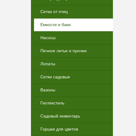
Сетки от птиц
Емкости и баки
Насосы
Печное литье и прочее
Лопаты
Сетки садовые
Вазоны
Геотекстиль
Садовый инвентарь
Горшки для цветов