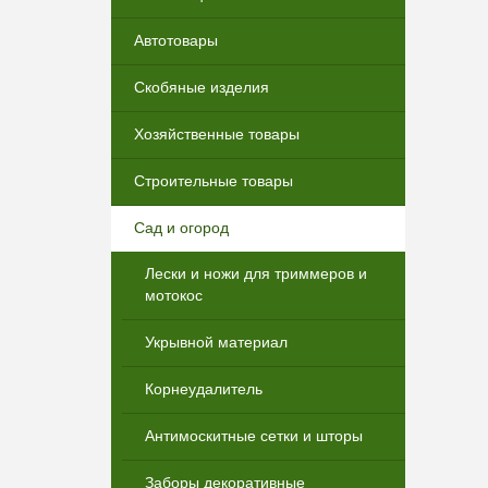
Автотовары
Скобяные изделия
Хозяйственные товары
Строительные товары
Сад и огород
Лески и ножи для триммеров и
мотокос
Укрывной материал
Корнеудалитель
Антимоскитные сетки и шторы
Заборы декоративные