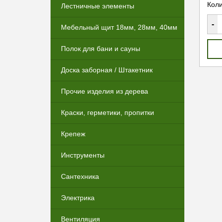
Коли
Лестничные элементы
-
Мебельный щит 18мм, 28мм, 40мм
Полок для бани и сауны
Доска заборная / Штакетник
Прочие изделия из дерева
Краски, герметики, пропитки
Крепеж
Инструменты
Сантехника
Электрика
Вентиляция