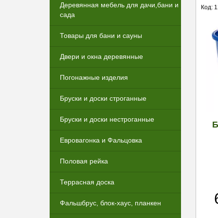
Деревянная мебель для дачи,бани и
Код: 
сада
Товары для бани и сауны
Двери и окна деревянные
Погонажные изделия
Бруски и доски строганные
Бруски и доски нестроганные
Б
Евровагонка и Фальцовка
Половая рейка
Террасная доска
Фальшбрус, блок-хаус, планкен