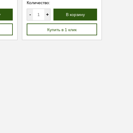
Количество:
-
+
у
В корзину
Купить в 1 клик