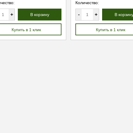
чество:
Количество:
+
-
+
В корзину
В корзин
Купить в 1 клик
Купить в 1 клик