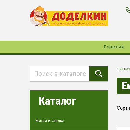
Главная
Главна
Е
Каталог
Сорти
Акции и скидки