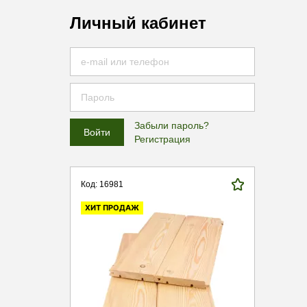
Личный кабинет
Забыли пароль?
Регистрация
Код: 16981
ХИТ ПРОДАЖ